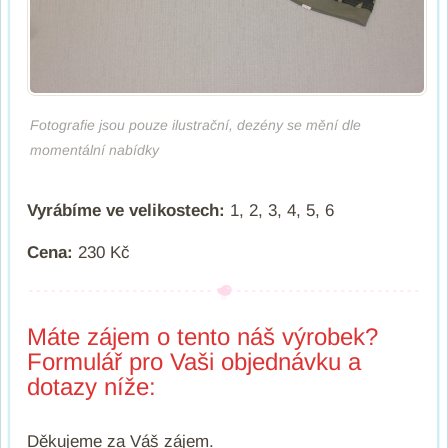
Fotografie jsou pouze ilustrační, dezény se mění dle
momentální nabídky
Vyrábíme ve velikostech:
1, 2, 3, 4, 5, 6
Cena:
230 Kč
Máte zájem o tento náš výrobek?
Formulář pro Vaši objednávku a
dotazy níže:
Děkujeme za Váš zájem.