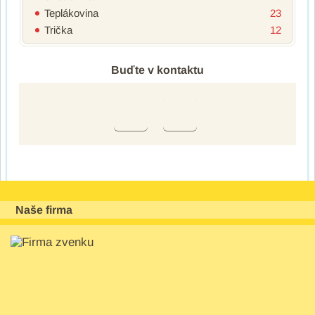
Teplákovina
23
Trička
12
Buďte v kontaktu
Naše firma