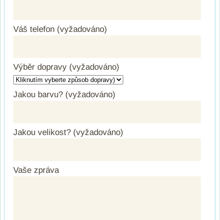
Váš telefon (vyžadováno)
Výběr dopravy (vyžadováno)
Jakou barvu? (vyžadováno)
Jakou velikost? (vyžadováno)
Vaše zpráva