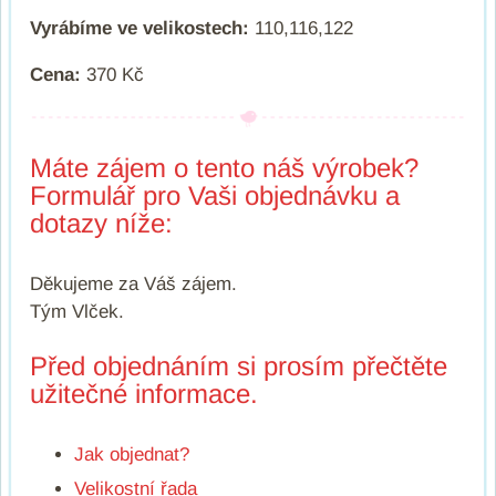
Vyrábíme ve velikostech:
110,116,122
Cena:
370 Kč
Máte zájem o tento náš výrobek?
Formulář pro Vaši objednávku a
dotazy níže:
Děkujeme za Váš zájem.
Tým Vlček.
Před objednáním si prosím přečtěte
užitečné informace.
Jak objednat?
Velikostní řada