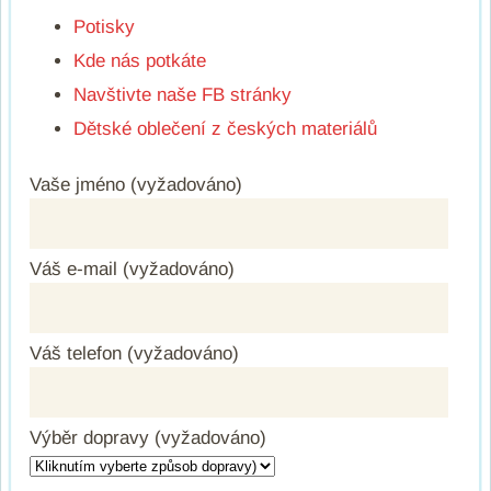
Potisky
Kde nás potkáte
Navštivte naše FB stránky
Dětské oblečení z českých materiálů
Vaše jméno (vyžadováno)
Váš e-mail (vyžadováno)
Váš telefon (vyžadováno)
Výběr dopravy (vyžadováno)