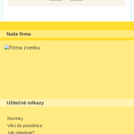
Naše firma
Užitečné odkazy
Novinky
Věci do porodnice
Jak objednat?