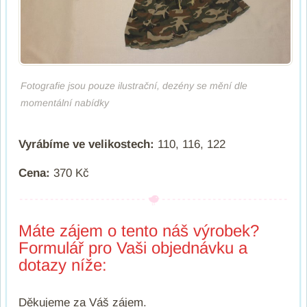
Fotografie jsou pouze ilustrační, dezény se mění dle
momentální nabídky
Vyrábíme ve velikostech:
110, 116, 122
Cena:
370 Kč
Máte zájem o tento náš výrobek?
Formulář pro Vaši objednávku a
dotazy níže:
Děkujeme za Váš zájem.