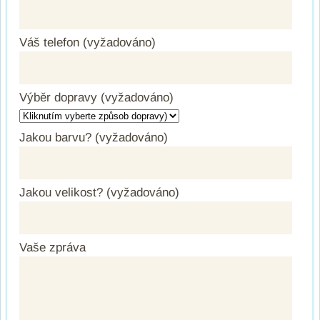
Váš telefon (vyžadováno)
Výběr dopravy (vyžadováno)
Jakou barvu? (vyžadováno)
Jakou velikost? (vyžadováno)
Vaše zpráva