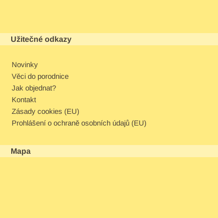
Užitečné odkazy
Novinky
Věci do porodnice
Jak objednat?
Kontakt
Zásady cookies (EU)
Prohlášení o ochraně osobních údajů (EU)
Mapa