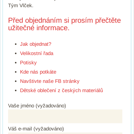
Tým Vlček.
Před objednáním si prosím přečtěte
užitečné informace.
Jak objednat?
Velikostní řada
Potisky
Kde nás potkáte
Navštivte naše FB stránky
Dětské oblečení z českých materiálů
Vaše jméno (vyžadováno)
Váš e-mail (vyžadováno)