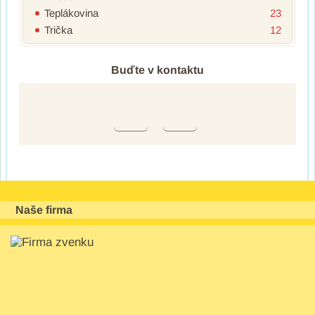
Teplákovina
23
Trička
12
Buďte v kontaktu
Naše firma