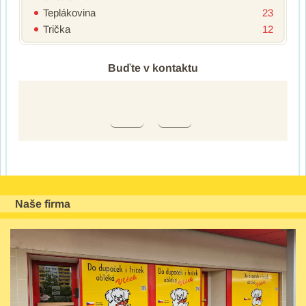
Teplákovina
23
Trička
12
Buďte v kontaktu
Naše firma