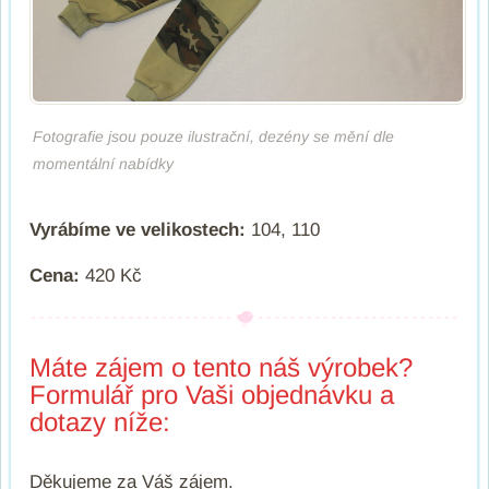
Fotografie jsou pouze ilustrační, dezény se mění dle
momentální nabídky
Vyrábíme ve velikostech:
104, 110
Cena:
420 Kč
Máte zájem o tento náš výrobek?
Formulář pro Vaši objednávku a
dotazy níže:
Děkujeme za Váš zájem.