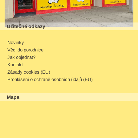
Užitečné odkazy
Novinky
Věci do porodnice
Jak objednat?
Kontakt
Zásady cookies (EU)
Prohlášení o ochraně osobních údajů (EU)
Mapa