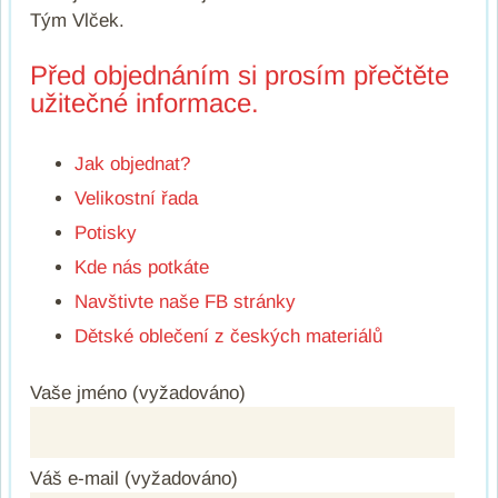
Tým Vlček.
Před objednáním si prosím přečtěte
užitečné informace.
Jak objednat?
Velikostní řada
Potisky
Kde nás potkáte
Navštivte naše FB stránky
Dětské oblečení z českých materiálů
Vaše jméno (vyžadováno)
Váš e-mail (vyžadováno)