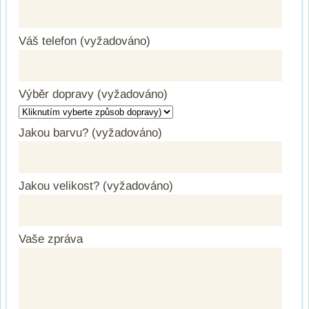
Váš telefon (vyžadováno)
Výběr dopravy (vyžadováno)
Jakou barvu? (vyžadováno)
Jakou velikost? (vyžadováno)
Vaše zpráva