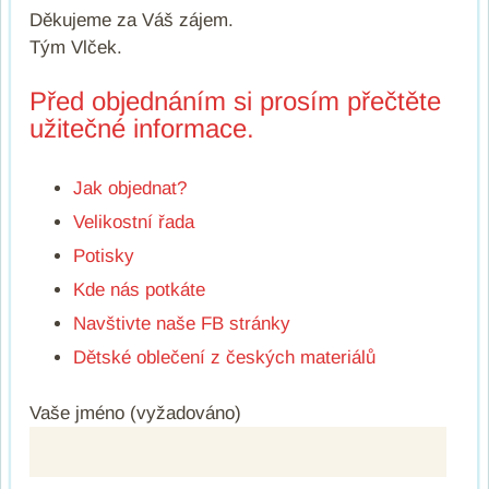
Děkujeme za Váš zájem.
Tým Vlček.
Před objednáním si prosím přečtěte
užitečné informace.
Jak objednat?
Velikostní řada
Potisky
Kde nás potkáte
Navštivte naše FB stránky
Dětské oblečení z českých materiálů
Vaše jméno (vyžadováno)