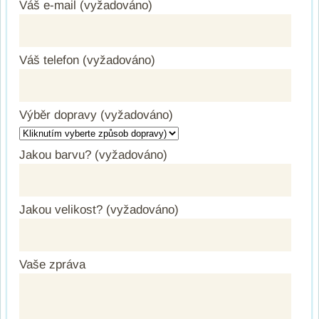
Váš e-mail (vyžadováno)
Váš telefon (vyžadováno)
Výběr dopravy (vyžadováno)
Jakou barvu? (vyžadováno)
Jakou velikost? (vyžadováno)
Vaše zpráva