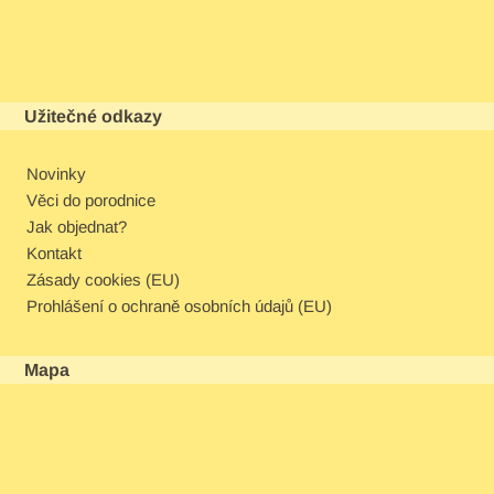
Užitečné odkazy
Novinky
Věci do porodnice
Jak objednat?
Kontakt
Zásady cookies (EU)
Prohlášení o ochraně osobních údajů (EU)
Mapa