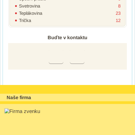
Svetrovina
8
Teplákovina
23
Trička
12
Buďte v kontaktu
Naše firma