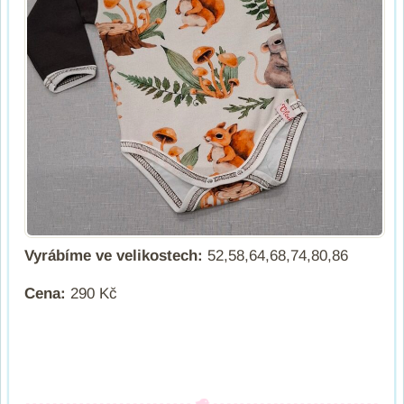
Vyrábíme ve velikostech:
52,58,64,68,74,80,86
Cena:
290 Kč