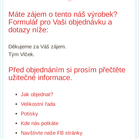
Máte zájem o tento náš výrobek?
Formulář pro Vaši objednávku a
dotazy níže:
Děkujeme za Váš zájem.
Tým Vlček.
Před objednáním si prosím přečtěte
užitečné informace.
Jak objednat?
Velikostní řada
Potisky
Kde nás potkáte
Navštivte naše FB stránky