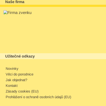
Naše firma
Užitečné odkazy
Novinky
Věci do porodnice
Jak objednat?
Kontakt
Zásady cookies (EU)
Prohlášení o ochraně osobních údajů (EU)