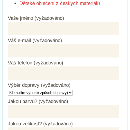
Dětské oblečení z českých materiálů
Vaše jméno (vyžadováno)
Váš e-mail (vyžadováno)
Váš telefon (vyžadováno)
Výběr dopravy (vyžadováno)
Jakou barvu? (vyžadováno)
Jakou velikost? (vyžadováno)