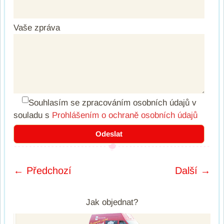
Vaše zpráva
Souhlasím se zpracováním osobních údajů
v
souladu s
Prohlášením o ochraně osobních údajů
← Předchozí
Další →
Post navigation
Jak objednat?