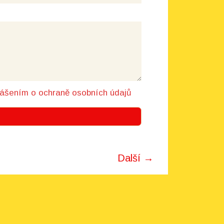
lášením o ochraně osobních údajů
Další →