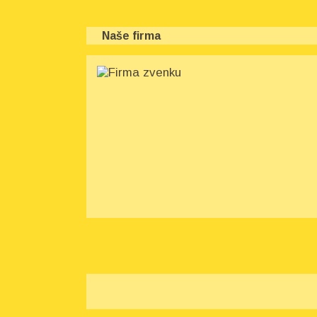
Naše firma