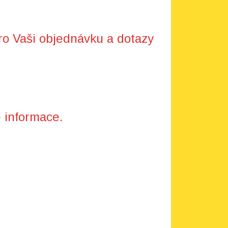
ro Vaši objednávku a dotazy
 informace.