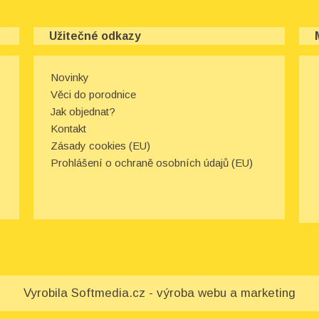
Užitečné odkazy
Novinky
Věci do porodnice
Jak objednat?
Kontakt
Zásady cookies (EU)
Prohlášení o ochraně osobních údajů (EU)
Vyrobila
Softmedia.cz - výroba webu a marketing