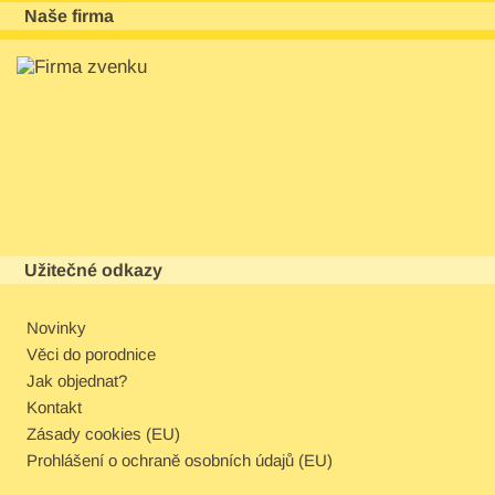
Naše firma
Užitečné odkazy
Novinky
Věci do porodnice
Jak objednat?
Kontakt
Zásady cookies (EU)
Prohlášení o ochraně osobních údajů (EU)