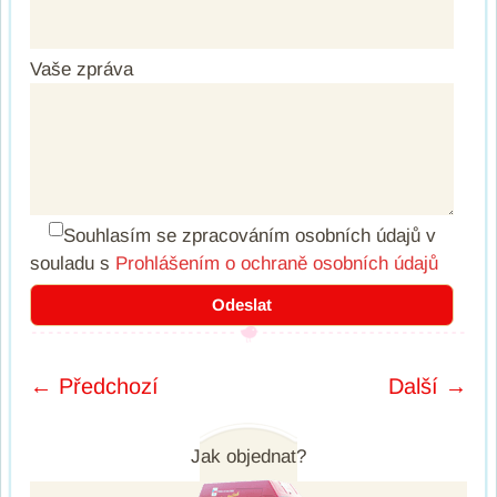
Vaše zpráva
Souhlasím se zpracováním osobních údajů
v
souladu s
Prohlášením o ochraně osobních údajů
← Předchozí
Další →
Post navigation
Jak objednat?