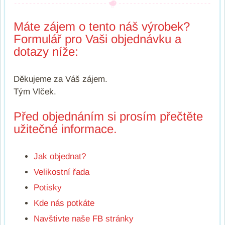
Máte zájem o tento náš výrobek?
Formulář pro Vaši objednávku a
dotazy níže:
Děkujeme za Váš zájem.
Tým Vlček.
Před objednáním si prosím přečtěte
užitečné informace.
Jak objednat?
Velikostní řada
Potisky
Kde nás potkáte
Navštivte naše FB stránky