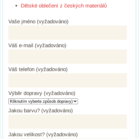
Dětské oblečení z českých materiálů
Vaše jméno (vyžadováno)
Váš e-mail (vyžadováno)
Váš telefon (vyžadováno)
Výběr dopravy (vyžadováno)
Jakou barvu? (vyžadováno)
Jakou velikost? (vyžadováno)