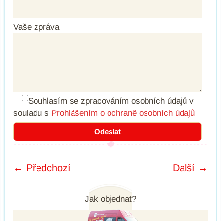
Vaše zpráva
Souhlasím se zpracováním osobních údajů
v
souladu s
Prohlášením o ochraně osobních údajů
← Předchozí
Další →
Post navigation
Jak objednat?