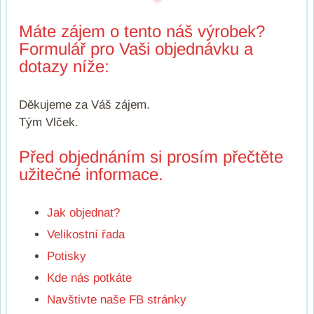
Máte zájem o tento náš výrobek?
Formulář pro Vaši objednávku a
dotazy níže:
Děkujeme za Váš zájem.
Tým Vlček.
Před objednáním si prosím přečtěte
užitečné informace.
Jak objednat?
Velikostní řada
Potisky
Kde nás potkáte
Navštivte naše FB stránky