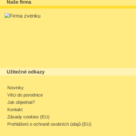
Naše firma
Užitečné odkazy
Novinky
Věci do porodnice
Jak objednat?
Kontakt
Zásady cookies (EU)
Prohlášení o ochraně osobních údajů (EU)