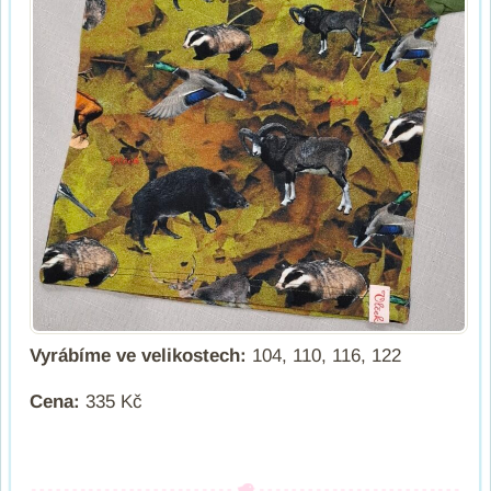
Vyrábíme ve velikostech:
104, 110, 116, 122
Cena:
335 Kč