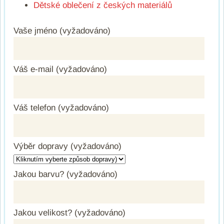
Dětské oblečení z českých materiálů
Vaše jméno (vyžadováno)
Váš e-mail (vyžadováno)
Váš telefon (vyžadováno)
Výběr dopravy (vyžadováno)
Jakou barvu? (vyžadováno)
Jakou velikost? (vyžadováno)