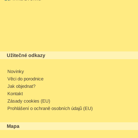
Užitečné odkazy
Novinky
Věci do porodnice
Jak objednat?
Kontakt
Zásady cookies (EU)
Prohlášení o ochraně osobních údajů (EU)
Mapa