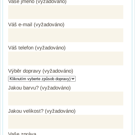
Vaše jméno (vyžadováno)
Váš e-mail (vyžadováno)
Váš telefon (vyžadováno)
Výběr dopravy (vyžadováno)
Jakou barvu? (vyžadováno)
Jakou velikost? (vyžadováno)
Vaše zpráva