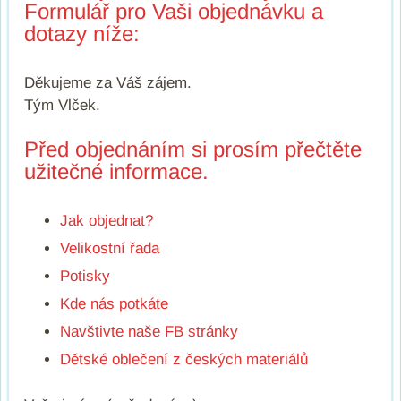
Formulář pro Vaši objednávku a
dotazy níže:
Děkujeme za Váš zájem.
Tým Vlček.
Před objednáním si prosím přečtěte
užitečné informace.
Jak objednat?
Velikostní řada
Potisky
Kde nás potkáte
Navštivte naše FB stránky
Dětské oblečení z českých materiálů