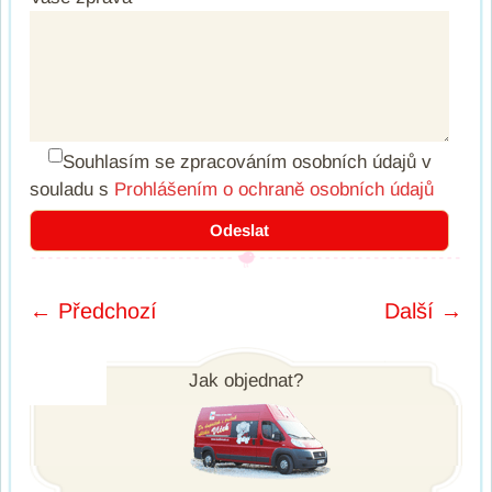
Souhlasím se zpracováním osobních údajů
v
souladu s
Prohlášením o ochraně osobních údajů
← Předchozí
Další →
Post navigation
Jak objednat?