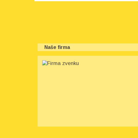
Naše firma