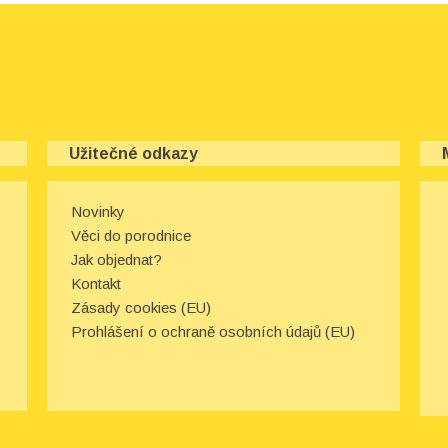
Užitečné odkazy
Novinky
Věci do porodnice
Jak objednat?
Kontakt
Zásady cookies (EU)
Prohlášení o ochraně osobních údajů (EU)