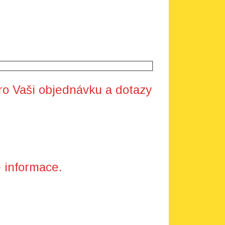
ro Vaši objednávku a dotazy
 informace.