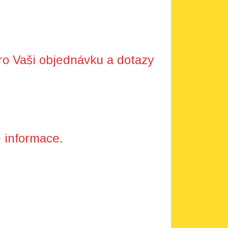
ro Vaši objednávku a dotazy
 informace.