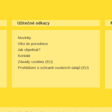
Užitečné odkazy
Novinky
Věci do porodnice
Jak objednat?
Kontakt
Zásady cookies (EU)
Prohlášení o ochraně osobních údajů (EU)