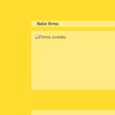
Naše firma