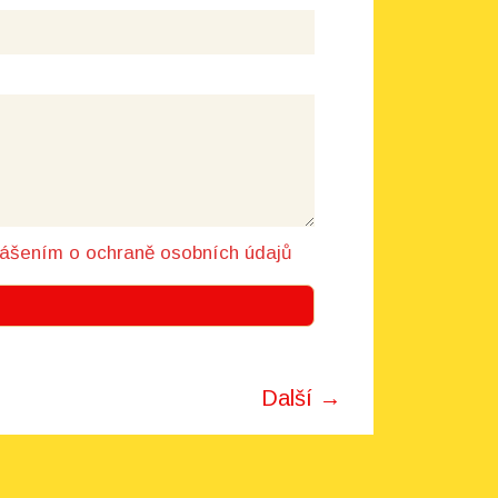
lášením o ochraně osobních údajů
Další →