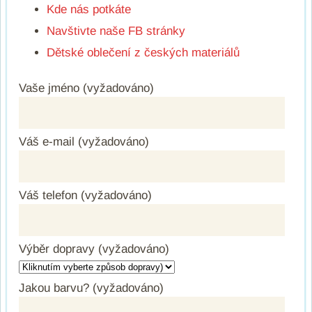
Kde nás potkáte
Navštivte naše FB stránky
Dětské oblečení z českých materiálů
Vaše jméno (vyžadováno)
Váš e-mail (vyžadováno)
Váš telefon (vyžadováno)
Výběr dopravy (vyžadováno)
Jakou barvu? (vyžadováno)