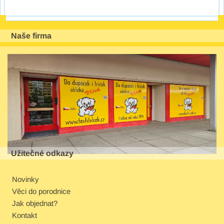
Naše firma
Užitečné odkazy
Novinky
Věci do porodnice
Jak objednat?
Kontakt