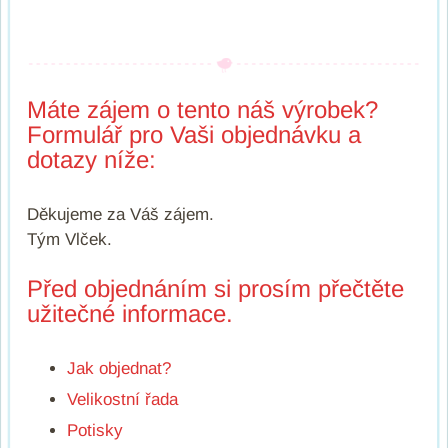
Máte zájem o tento náš výrobek?
Formulář pro Vaši objednávku a
dotazy níže:
Děkujeme za Váš zájem.
Tým Vlček.
Před objednáním si prosím přečtěte
užitečné informace.
Jak objednat?
Velikostní řada
Potisky