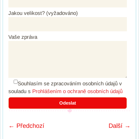
Jakou velikost? (vyžadováno)
Vaše zpráva
Souhlasím se zpracováním osobních údajů
v
souladu s
Prohlášením o ochraně osobních údajů
← Předchozí
Další →
Post navigation