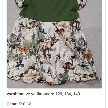
Vyrábíme ve velikostech:
128, 134, 140
Cena:
590 Kč