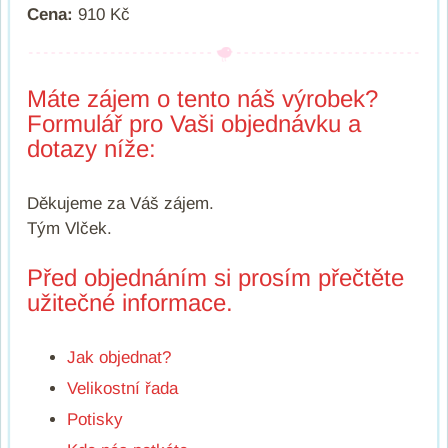
Cena:
910 Kč
Máte zájem o tento náš výrobek?
Formulář pro Vaši objednávku a
dotazy níže:
Děkujeme za Váš zájem.
Tým Vlček.
Před objednáním si prosím přečtěte
užitečné informace.
Jak objednat?
Velikostní řada
Potisky