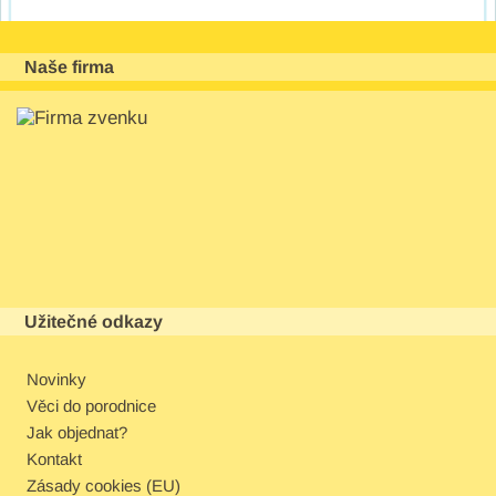
Naše firma
Užitečné odkazy
Novinky
Věci do porodnice
Jak objednat?
Kontakt
Zásady cookies (EU)