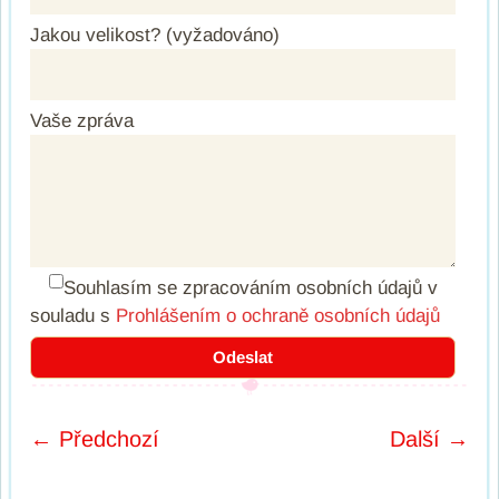
Jakou velikost? (vyžadováno)
Vaše zpráva
Souhlasím se zpracováním osobních údajů
v
souladu s
Prohlášením o ochraně osobních údajů
← Předchozí
Další →
Post navigation