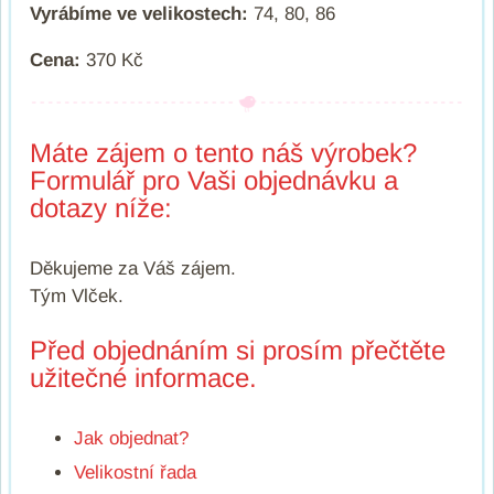
Vyrábíme ve velikostech:
74, 80, 86
Cena:
370 Kč
Máte zájem o tento náš výrobek?
Formulář pro Vaši objednávku a
dotazy níže:
Děkujeme za Váš zájem.
Tým Vlček.
Před objednáním si prosím přečtěte
užitečné informace.
Jak objednat?
Velikostní řada