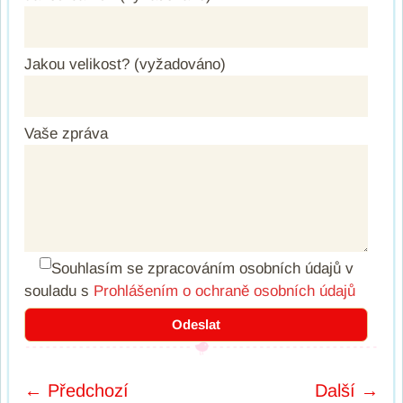
Jakou velikost? (vyžadováno)
Vaše zpráva
Souhlasím se zpracováním osobních údajů
v
souladu s
Prohlášením o ochraně osobních údajů
← Předchozí
Další →