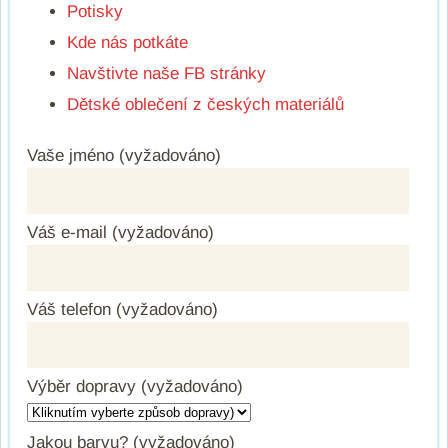
Potisky
Kde nás potkáte
Navštivte naše FB stránky
Dětské oblečení z českých materiálů
Vaše jméno (vyžadováno)
Váš e-mail (vyžadováno)
Váš telefon (vyžadováno)
Výběr dopravy (vyžadováno)
Jakou barvu? (vyžadováno)