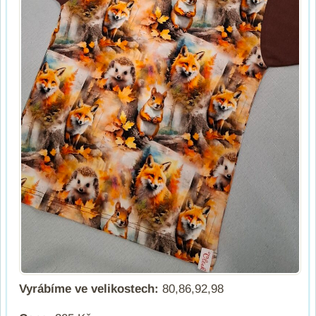
Vyrábíme ve velikostech:
80,86,92,98