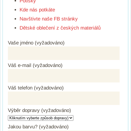
Potisky
Kde nás potkáte
Navštivte naše FB stránky
Dětské oblečení z českých materiálů
Vaše jméno (vyžadováno)
Váš e-mail (vyžadováno)
Váš telefon (vyžadováno)
Výběr dopravy (vyžadováno)
Jakou barvu? (vyžadováno)