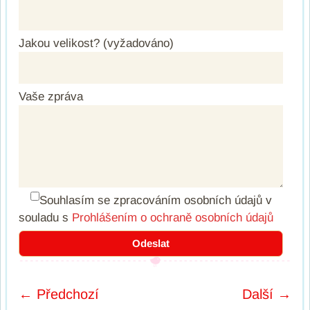
Jakou velikost? (vyžadováno)
Vaše zpráva
Souhlasím se zpracováním osobních údajů
v
souladu s
Prohlášením o ochraně osobních údajů
← Předchozí
Další →