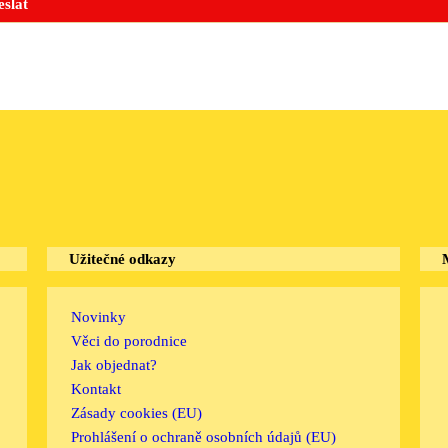
Užitečné odkazy
Novinky
Věci do porodnice
Jak objednat?
Kontakt
Zásady cookies (EU)
Prohlášení o ochraně osobních údajů (EU)