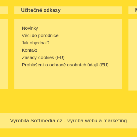
Užitečné odkazy
Novinky
Věci do porodnice
Jak objednat?
Kontakt
Zásady cookies (EU)
Prohlášení o ochraně osobních údajů (EU)
Vyrobila
Softmedia.cz - výroba webu a marketing