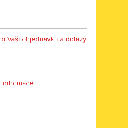
ro Vaši objednávku a dotazy
 informace.