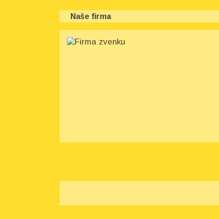
Naše firma