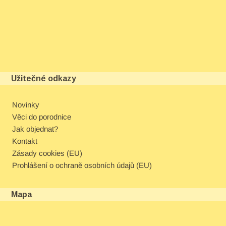
Užitečné odkazy
Novinky
Věci do porodnice
Jak objednat?
Kontakt
Zásady cookies (EU)
Prohlášení o ochraně osobních údajů (EU)
Mapa