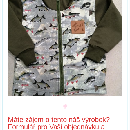
Máte zájem o tento náš výrobek?
Formulář pro Vaši objednávku a