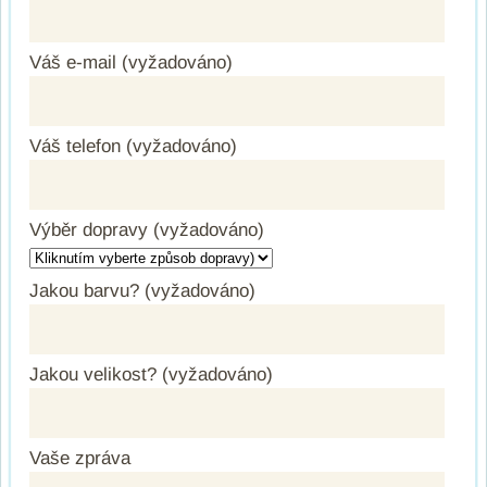
Váš e-mail (vyžadováno)
Váš telefon (vyžadováno)
Výběr dopravy (vyžadováno)
Jakou barvu? (vyžadováno)
Jakou velikost? (vyžadováno)
Vaše zpráva