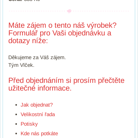
Máte zájem o tento náš výrobek?
Formulář pro Vaši objednávku a
dotazy níže:
Děkujeme za Váš zájem.
Tým Vlček.
Před objednáním si prosím přečtěte
užitečné informace.
Jak objednat?
Velikostní řada
Potisky
Kde nás potkáte