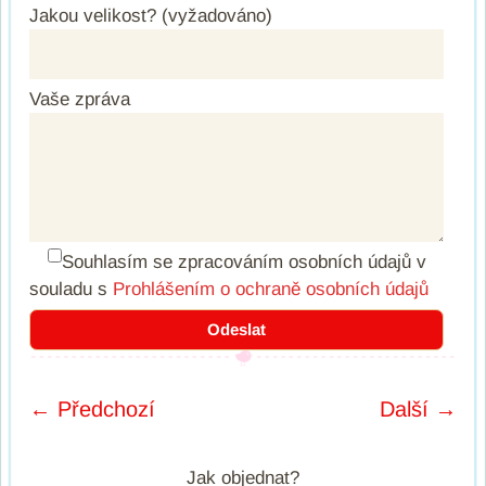
Jakou velikost? (vyžadováno)
Vaše zpráva
Souhlasím se zpracováním osobních údajů
v
souladu s
Prohlášením o ochraně osobních údajů
← Předchozí
Další →
Post navigation
Jak objednat?