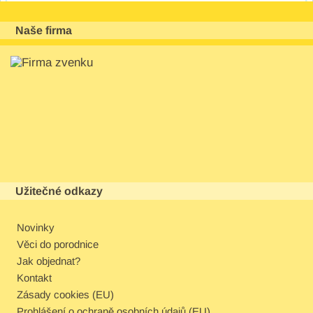
Naše firma
Užitečné odkazy
Novinky
Věci do porodnice
Jak objednat?
Kontakt
Zásady cookies (EU)
Prohlášení o ochraně osobních údajů (EU)