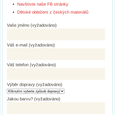
Navštivte naše FB stránky
Dětské oblečení z českých materiálů
Vaše jméno (vyžadováno)
Váš e-mail (vyžadováno)
Váš telefon (vyžadováno)
Výběr dopravy (vyžadováno)
Jakou barvu? (vyžadováno)