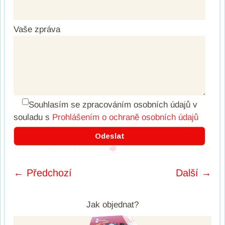
Vaše zpráva
Souhlasím se zpracováním osobních údajů
v
souladu s
Prohlášením o ochraně osobních údajů
← Předchozí
Další →
Post navigation
Jak objednat?