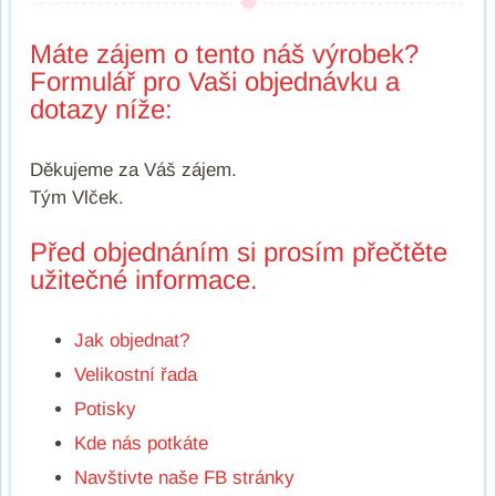
Máte zájem o tento náš výrobek?
Formulář pro Vaši objednávku a
dotazy níže:
Děkujeme za Váš zájem.
Tým Vlček.
Před objednáním si prosím přečtěte
užitečné informace.
Jak objednat?
Velikostní řada
Potisky
Kde nás potkáte
Navštivte naše FB stránky