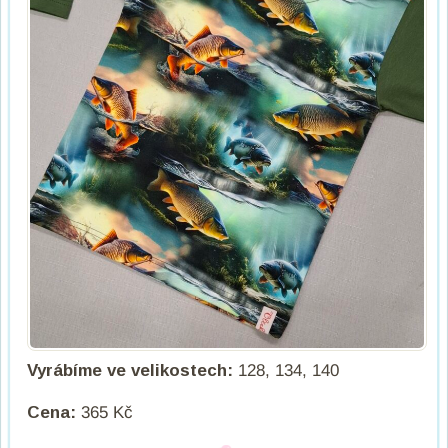
Vyrábíme ve velikostech:
128, 134, 140
Cena:
365 Kč