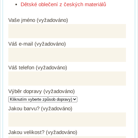
Dětské oblečení z českých materiálů
Vaše jméno (vyžadováno)
Váš e-mail (vyžadováno)
Váš telefon (vyžadováno)
Výběr dopravy (vyžadováno)
Jakou barvu? (vyžadováno)
Jakou velikost? (vyžadováno)