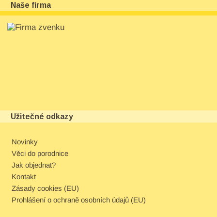
Naše firma
Užitečné odkazy
Novinky
Věci do porodnice
Jak objednat?
Kontakt
Zásady cookies (EU)
Prohlášení o ochraně osobních údajů (EU)