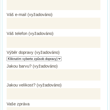
Váš e-mail (vyžadováno)
Váš telefon (vyžadováno)
Výběr dopravy (vyžadováno)
Jakou barvu? (vyžadováno)
Jakou velikost? (vyžadováno)
Vaše zpráva