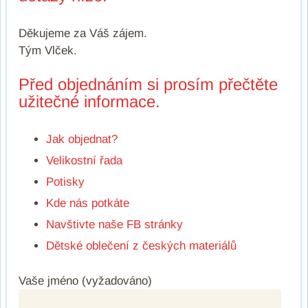
Děkujeme za Váš zájem.
Tým Vlček.
Před objednáním si prosím přečtěte
užitečné informace.
Jak objednat?
Velikostní řada
Potisky
Kde nás potkáte
Navštivte naše FB stránky
Dětské oblečení z českých materiálů
Vaše jméno (vyžadováno)