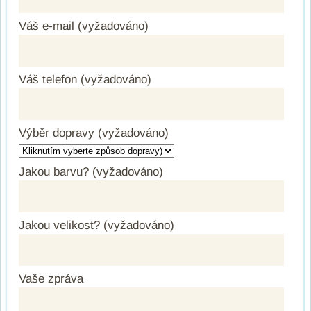
Váš e-mail (vyžadováno)
Váš telefon (vyžadováno)
Výběr dopravy (vyžadováno)
Jakou barvu? (vyžadováno)
Jakou velikost? (vyžadováno)
Vaše zpráva