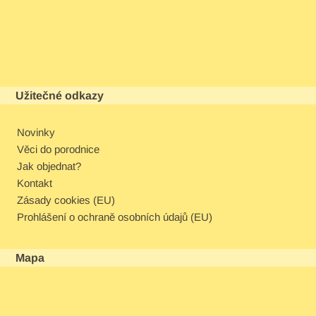
Užitečné odkazy
Novinky
Věci do porodnice
Jak objednat?
Kontakt
Zásady cookies (EU)
Prohlášení o ochraně osobních údajů (EU)
Mapa