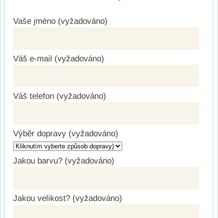
Vaše jméno (vyžadováno)
Váš e-mail (vyžadováno)
Váš telefon (vyžadováno)
Výběr dopravy (vyžadováno)
Jakou barvu? (vyžadováno)
Jakou velikost? (vyžadováno)