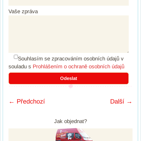
Vaše zpráva
Souhlasím se zpracováním osobních údajů
v
souladu s
Prohlášením o ochraně osobních údajů
← Předchozí
Další →
Post navigation
Jak objednat?