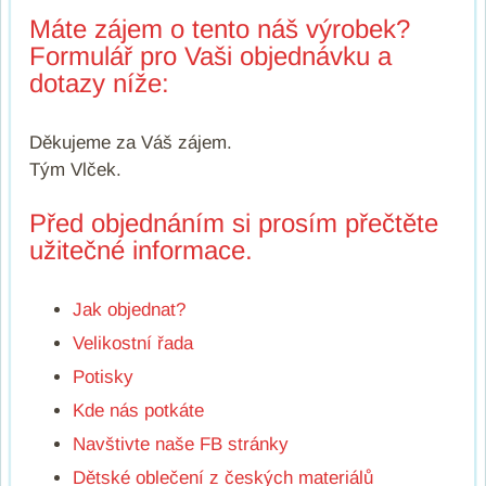
Máte zájem o tento náš výrobek?
Formulář pro Vaši objednávku a
dotazy níže:
Děkujeme za Váš zájem.
Tým Vlček.
Před objednáním si prosím přečtěte
užitečné informace.
Jak objednat?
Velikostní řada
Potisky
Kde nás potkáte
Navštivte naše FB stránky
Dětské oblečení z českých materiálů