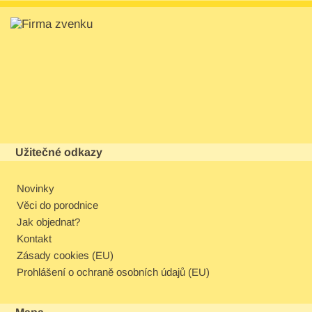
Užitečné odkazy
Novinky
Věci do porodnice
Jak objednat?
Kontakt
Zásady cookies (EU)
Prohlášení o ochraně osobních údajů (EU)