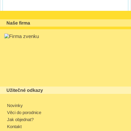
Naše firma
Užitečné odkazy
Novinky
Věci do porodnice
Jak objednat?
Kontakt