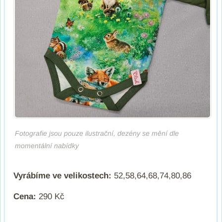
Fotografie jsou pouze ilustrační, dezény se mění dle
momentální nabídky
Vyrábíme ve velikostech:
52,58,64,68,74,80,86
Cena:
290 Kč