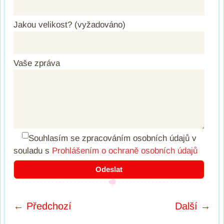
Jakou velikost? (vyžadováno)
Vaše zpráva
Souhlasím se zpracováním osobních údajů
v
souladu s
Prohlášením o ochraně osobních údajů
← Předchozí
Další →
Post navigation