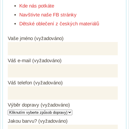
Kde nás potkáte
Navštivte naše FB stránky
Dětské oblečení z českých materiálů
Vaše jméno (vyžadováno)
Váš e-mail (vyžadováno)
Váš telefon (vyžadováno)
Výběr dopravy (vyžadováno)
Jakou barvu? (vyžadováno)