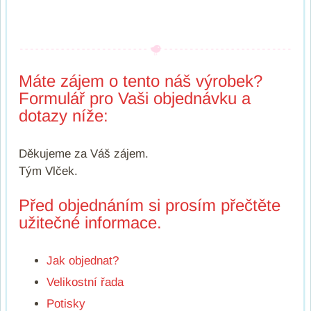
Máte zájem o tento náš výrobek?
Formulář pro Vaši objednávku a
dotazy níže:
Děkujeme za Váš zájem.
Tým Vlček.
Před objednáním si prosím přečtěte
užitečné informace.
Jak objednat?
Velikostní řada
Potisky