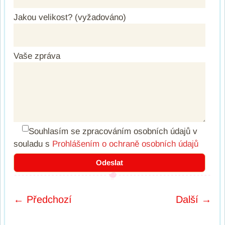
Jakou velikost? (vyžadováno)
Vaše zpráva
Souhlasím se zpracováním osobních údajů
v
souladu s
Prohlášením o ochraně osobních údajů
← Předchozí
Další →
Post navigation