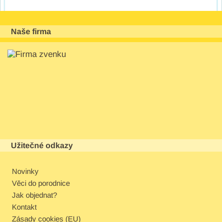
Naše firma
Užitečné odkazy
Novinky
Věci do porodnice
Jak objednat?
Kontakt
Zásady cookies (EU)