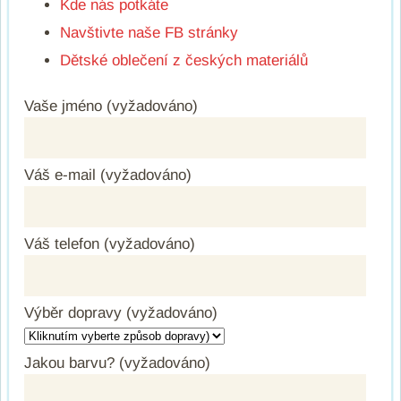
Kde nás potkáte
Navštivte naše FB stránky
Dětské oblečení z českých materiálů
Vaše jméno (vyžadováno)
Váš e-mail (vyžadováno)
Váš telefon (vyžadováno)
Výběr dopravy (vyžadováno)
Jakou barvu? (vyžadováno)