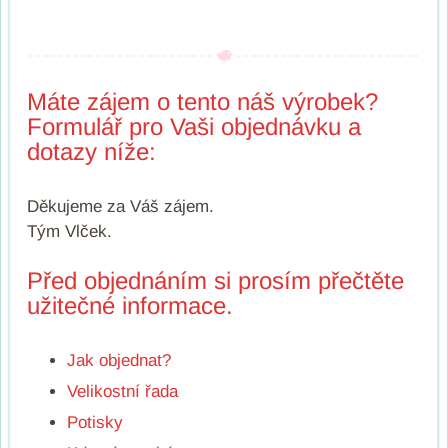
Máte zájem o tento náš výrobek?
Formulář pro Vaši objednávku a
dotazy níže:
Děkujeme za Váš zájem.
Tým Vlček.
Před objednáním si prosím přečtěte
užitečné informace.
Jak objednat?
Velikostní řada
Potisky