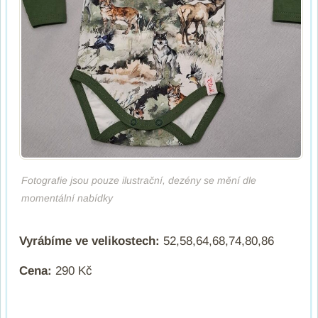
Fotografie jsou pouze ilustrační, dezény se mění dle
momentální nabídky
Vyrábíme ve velikostech:
52,58,64,68,74,80,86
Cena:
290 Kč