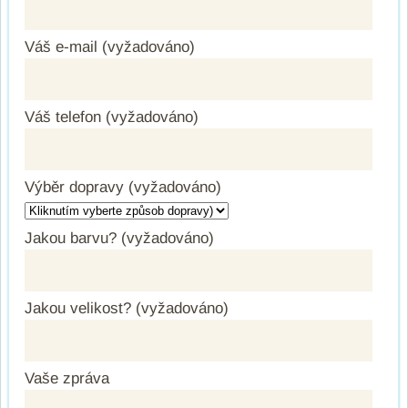
Váš e-mail (vyžadováno)
Váš telefon (vyžadováno)
Výběr dopravy (vyžadováno)
Jakou barvu? (vyžadováno)
Jakou velikost? (vyžadováno)
Vaše zpráva