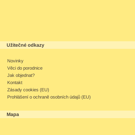
Užitečné odkazy
Novinky
Věci do porodnice
Jak objednat?
Kontakt
Zásady cookies (EU)
Prohlášení o ochraně osobních údajů (EU)
Mapa