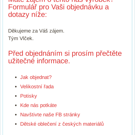
Formulář pro Vaši objednávku a
dotazy níže:
Děkujeme za Váš zájem.
Tým Vlček.
Před objednáním si prosím přečtěte
užitečné informace.
Jak objednat?
Velikostní řada
Potisky
Kde nás potkáte
Navštivte naše FB stránky
Dětské oblečení z českých materiálů