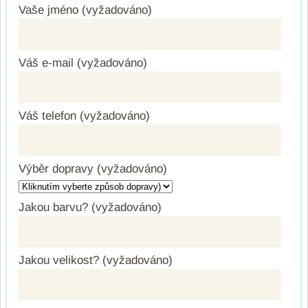
Vaše jméno (vyžadováno)
Váš e-mail (vyžadováno)
Váš telefon (vyžadováno)
Výběr dopravy (vyžadováno)
Jakou barvu? (vyžadováno)
Jakou velikost? (vyžadováno)