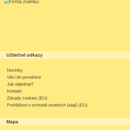
Užitečné odkazy
Novinky
Věci do porodnice
Jak objednat?
Kontakt
Zásady cookies (EU)
Prohlášení o ochraně osobních údajů (EU)
Mapa