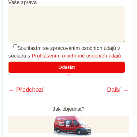
Vaše zpráva
Souhlasím se zpracováním osobních údajů
v
souladu s
Prohlášením o ochraně osobních údajů
← Předchozí
Další →
Post navigation
Jak objednat?