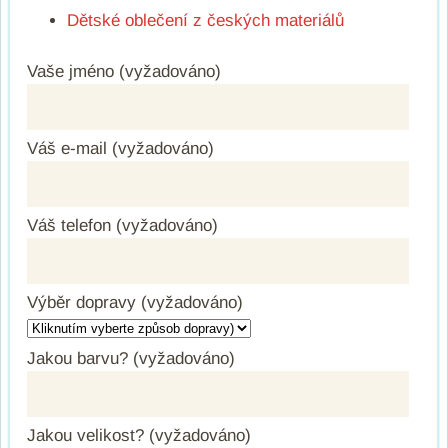
Dětské oblečení z českých materiálů
Vaše jméno (vyžadováno)
Váš e-mail (vyžadováno)
Váš telefon (vyžadováno)
Výběr dopravy (vyžadováno)
Jakou barvu? (vyžadováno)
Jakou velikost? (vyžadováno)