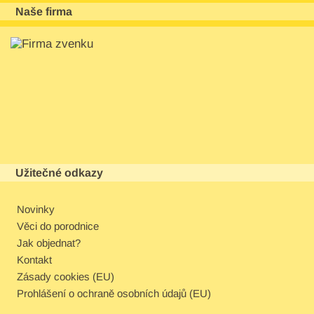
Naše firma
Užitečné odkazy
Novinky
Věci do porodnice
Jak objednat?
Kontakt
Zásady cookies (EU)
Prohlášení o ochraně osobních údajů (EU)