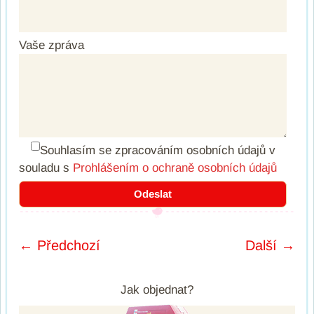
Vaše zpráva
Souhlasím se zpracováním osobních údajů
v
souladu s
Prohlášením o ochraně osobních údajů
← Předchozí
Další →
Post navigation
Jak objednat?