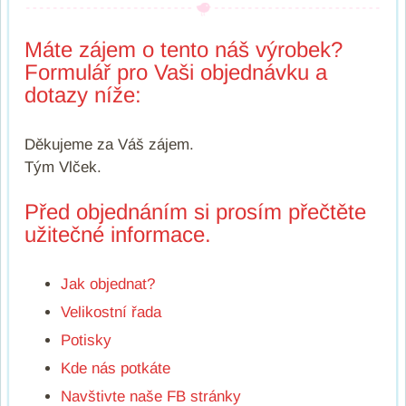
Máte zájem o tento náš výrobek?
Formulář pro Vaši objednávku a
dotazy níže:
Děkujeme za Váš zájem.
Tým Vlček.
Před objednáním si prosím přečtěte
užitečné informace.
Jak objednat?
Velikostní řada
Potisky
Kde nás potkáte
Navštivte naše FB stránky