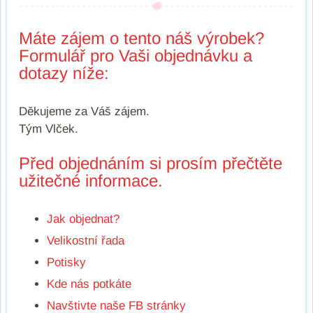
Máte zájem o tento náš výrobek?
Formulář pro Vaši objednávku a
dotazy níže:
Děkujeme za Váš zájem.
Tým Vlček.
Před objednáním si prosím přečtěte
užitečné informace.
Jak objednat?
Velikostní řada
Potisky
Kde nás potkáte
Navštivte naše FB stránky