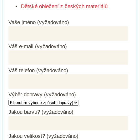
Dětské oblečení z českých materiálů
Vaše jméno (vyžadováno)
Váš e-mail (vyžadováno)
Váš telefon (vyžadováno)
Výběr dopravy (vyžadováno)
Jakou barvu? (vyžadováno)
Jakou velikost? (vyžadováno)