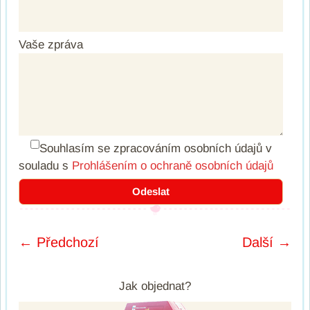
Vaše zpráva
Souhlasím se zpracováním osobních údajů
v
souladu s
Prohlášením o ochraně osobních údajů
← Předchozí
Další →
Post navigation
Jak objednat?