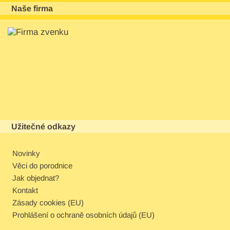
Naše firma
Užitečné odkazy
Novinky
Věci do porodnice
Jak objednat?
Kontakt
Zásady cookies (EU)
Prohlášení o ochraně osobních údajů (EU)