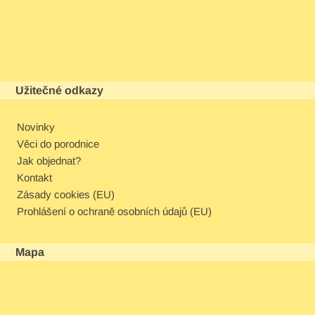
Užitečné odkazy
Novinky
Věci do porodnice
Jak objednat?
Kontakt
Zásady cookies (EU)
Prohlášení o ochraně osobních údajů (EU)
Mapa