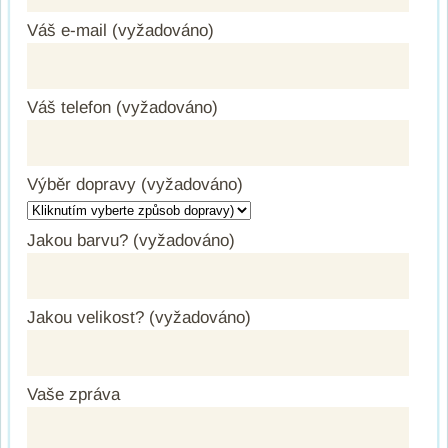
Váš e-mail (vyžadováno)
Váš telefon (vyžadováno)
Výběr dopravy (vyžadováno)
Jakou barvu? (vyžadováno)
Jakou velikost? (vyžadováno)
Vaše zpráva