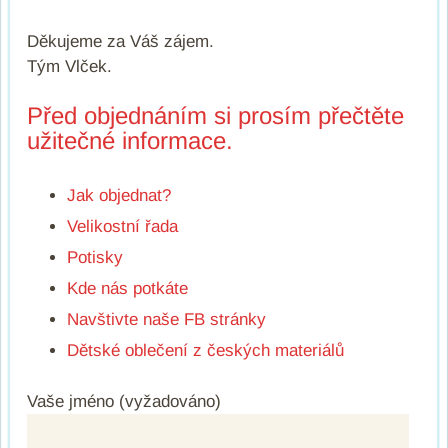
Děkujeme za Váš zájem.
Tým Vlček.
Před objednáním si prosím přečtěte
užitečné informace.
Jak objednat?
Velikostní řada
Potisky
Kde nás potkáte
Navštivte naše FB stránky
Dětské oblečení z českých materiálů
Vaše jméno (vyžadováno)